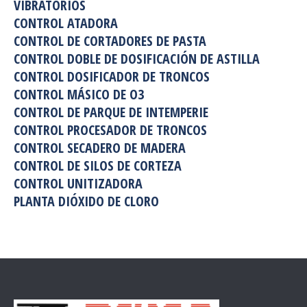
VIBRATORIOS
CONTROL ATADORA
CONTROL DE CORTADORES DE PASTA
CONTROL DOBLE DE DOSIFICACIÓN DE ASTILLA
CONTROL DOSIFICADOR DE TRONCOS
CONTROL MÁSICO DE O3
CONTROL DE PARQUE DE INTEMPERIE
CONTROL PROCESADOR DE TRONCOS
CONTROL SECADERO DE MADERA
CONTROL DE SILOS DE CORTEZA
CONTROL UNITIZADORA
PLANTA DIÓXIDO DE CLORO