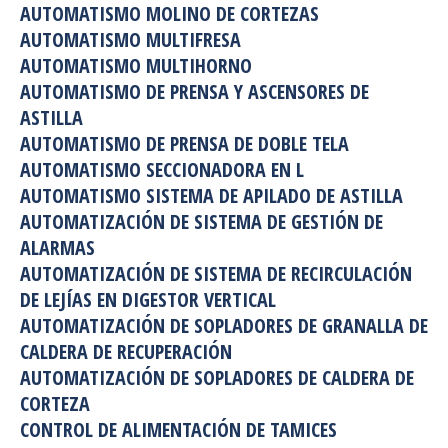
AUTOMATISMO MOLINO DE CORTEZAS
AUTOMATISMO MULTIFRESA
AUTOMATISMO MULTIHORNO
AUTOMATISMO DE PRENSA Y ASCENSORES DE
ASTILLA
AUTOMATISMO DE PRENSA DE DOBLE TELA
AUTOMATISMO SECCIONADORA EN L
AUTOMATISMO SISTEMA DE APILADO DE ASTILLA
AUTOMATIZACIÓN DE SISTEMA DE GESTIÓN DE
ALARMAS
AUTOMATIZACIÓN DE SISTEMA DE RECIRCULACIÓN
DE LEJÍAS EN DIGESTOR VERTICAL
AUTOMATIZACIÓN DE SOPLADORES DE GRANALLA DE
CALDERA DE RECUPERACIÓN
AUTOMATIZACIÓN DE SOPLADORES DE CALDERA DE
CORTEZA
CONTROL DE ALIMENTACIÓN DE TAMICES