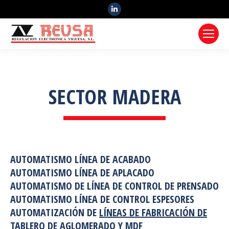
Linkedin
SECTOR MADERA
AUTOMATISMO LÍNEA DE ACABADO
AUTOMATISMO LÍNEA DE APLACADO
AUTOMATISMO DE LÍNEA DE CONTROL DE PRENSADO
AUTOMATISMO LÍNEA DE CONTROL ESPESORES
AUTOMATIZACIÓN DE
LÍNEAS DE FABRICACIÓN DE
TABLERO DE AGLOMERADO Y MDF