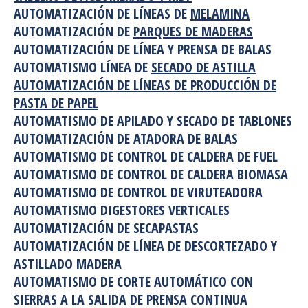
AUTOMATIZACIÓN DE LÍNEAS DE
MELAMINA
AUTOMATIZACIÓN DE
PARQUES DE MADERAS
AUTOMATIZACIÓN DE LÍNEA Y PRENSA DE BALAS
AUTOMATISMO LÍNEA DE
SECADO DE ASTILLA
AUTOMATIZACIÓN DE LÍNEAS DE PRODUCCIÓN DE
PASTA DE PAPEL
AUTOMATISMO DE APILADO Y SECADO DE TABLONES
AUTOMATIZACIÓN DE ATADORA DE BALAS
AUTOMATISMO DE CONTROL DE CALDERA DE FUEL
AUTOMATISMO DE CONTROL DE CALDERA BIOMASA
AUTOMATISMO DE CONTROL DE VIRUTEADORA
AUTOMATISMO DIGESTORES VERTICALES
AUTOMATIZACIÓN DE SECAPASTAS
AUTOMATIZACIÓN DE LÍNEA DE DESCORTEZADO Y
ASTILLADO MADERA
AUTOMATISMO DE CORTE AUTOMÁTICO CON
SIERRAS A LA SALIDA DE PRENSA CONTINUA