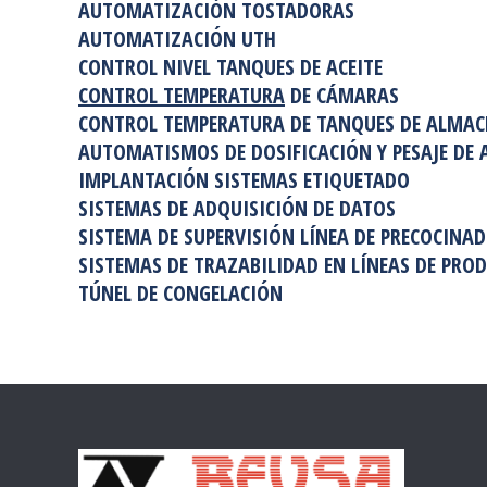
AUTOMATIZACIÓN TOSTADORAS
AUTOMATIZACIÓN UTH
CONTROL NIVEL TANQUES DE ACEITE
CONTROL TEMPERATURA
DE CÁMARAS
CONTROL TEMPERATURA DE TANQUES DE ALMA
AUTOMATISMOS DE DOSIFICACIÓN Y PESAJE DE 
IMPLANTACIÓN SISTEMAS ETIQUETADO
SISTEMAS DE ADQUISICIÓN DE DATOS
SISTEMA DE SUPERVISIÓN LÍNEA DE PRECOCINA
SISTEMAS DE TRAZABILIDAD EN LÍNEAS DE PRO
TÚNEL DE CONGELACIÓN