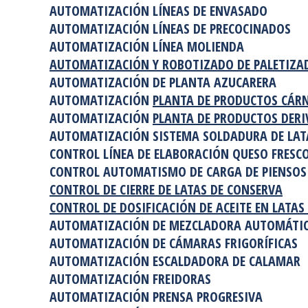
AUTOMATIZACIÓN LÍNEAS DE ENVASADO
AUTOMATIZACIÓN LÍNEAS DE PRECOCINADOS
AUTOMATIZACIÓN LÍNEA MOLIENDA
AUTOMATIZACIÓN Y ROBOTIZADO DE PALETIZAD
AUTOMATIZACIÓN DE PLANTA AZUCARERA
AUTOMATIZACIÓN
PLANTA DE PRODUCTOS CÁR
AUTOMATIZACIÓN
PLANTA DE PRODUCTOS DERI
AUTOMATIZACIÓN SISTEMA SOLDADURA DE LAT
CONTROL LÍNEA DE ELABORACIÓN QUESO FRESC
CONTROL AUTOMATISMO DE CARGA DE PIENSOS
CONTROL DE CIERRE DE LATAS DE CONSERVA
CONTROL DE DOSIFICACIÓN DE ACEITE EN LATAS
AUTOMATIZACIÓN DE MEZCLADORA AUTOMÁTICA
AUTOMATIZACIÓN DE CÁMARAS FRIGORÍFICAS
AUTOMATIZACIÓN ESCALDADORA DE CALAMAR
AUTOMATIZACIÓN FREIDORAS
AUTOMATIZACIÓN PRENSA PROGRESIVA