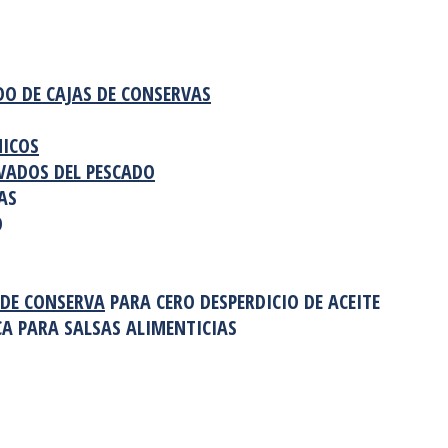
O DE CAJAS DE CONSERVAS
NICOS
VADOS DEL PESCADO
AS
O
 DE CONSERVA
PARA CERO DESPERDICIO DE ACEITE
 PARA SALSAS ALIMENTICIAS