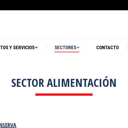
PRODUCTOS Y SERVICIOS
SECTORES
TOS Y SERVICIOS
SECTORES
CONTACTO
SECTOR ALIMENTACIÓN
ONSERVA