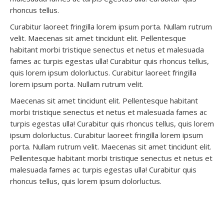
rhoncus tellus.
Curabitur laoreet fringilla lorem ipsum porta. Nullam rutrum
velit. Maecenas sit amet tincidunt elit. Pellentesque
habitant morbi tristique senectus et netus et malesuada
fames ac turpis egestas ulla! Curabitur quis rhoncus tellus,
quis lorem ipsum dolorluctus. Curabitur laoreet fringilla
lorem ipsum porta. Nullam rutrum velit.
Maecenas sit amet tincidunt elit. Pellentesque habitant
morbi tristique senectus et netus et malesuada fames ac
turpis egestas ulla! Curabitur quis rhoncus tellus, quis lorem
ipsum dolorluctus. Curabitur laoreet fringilla lorem ipsum
porta. Nullam rutrum velit. Maecenas sit amet tincidunt elit.
Pellentesque habitant morbi tristique senectus et netus et
malesuada fames ac turpis egestas ulla! Curabitur quis
rhoncus tellus, quis lorem ipsum dolorluctus.