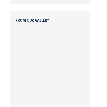
FROM OUR GALLERY