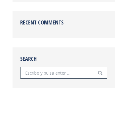
RECENT COMMENTS
SEARCH
Buscar: